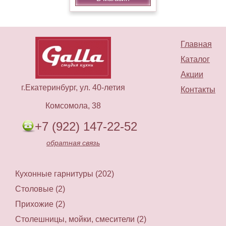
Главная
Каталог
Акции
г.Екатеринбург, ул. 40-летия
Контакты
Комсомола, 38
+7 (922) 147-22-52
обратная связь
Кухонные гарнитуры (202)
Столовые (2)
Прихожие (2)
Столешницы, мойки, смесители (2)