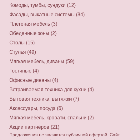
Комоды, тумбы, сундуки (12)
Фасады, выкатные системы (84)
Плетеная мебель (3)
Обеденные зоны (2)
Столы (15)
Стулья (49)
Мягкая мебель, диваны (59)
Гостиные (4)
Офисные диваны (4)
Встраиваемая техника для кухни (4)
Бытовая техника, вытяжки (7)
Аксессуары, посуда (6)
Мягкая мебель, кровати, спальни (2)
Акции партнёров (21)
Предложения не являются публичной офертой. Сайт