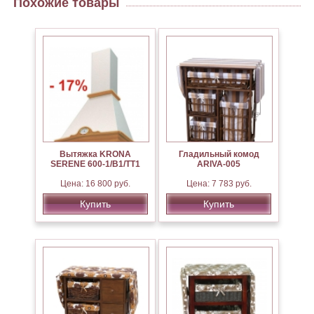
Похожие товары
Вытяжка KRONA
Гладильный комод
SERENE 600-1/B1/TT1
ARIVA-005
Цена: 16 800 руб.
Цена: 7 783 руб.
Купить
Купить