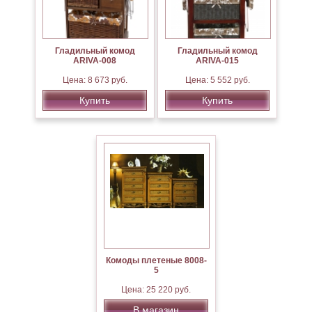
Гладильный комод
Гладильный комод
ARIVA-008
ARIVA-015
Цена: 8 673 руб.
Цена: 5 552 руб.
Купить
Купить
Комоды плетеные 8008-
5
Цена: 25 220 руб.
В магазин