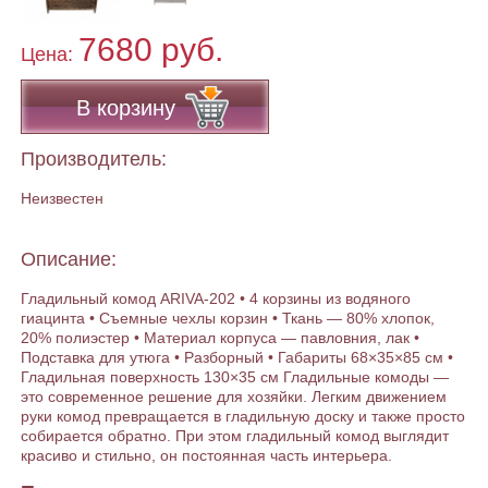
7680 руб.
Цена:
В корзину
Производитель:
Неизвестен
Описание:
Гладильный комод ARIVA-202 • 4 корзины из водяного
гиацинта • Съемные чехлы корзин • Ткань — 80% хлопок,
20% полиэстер • Материал корпуса — павловния, лак •
Подставка для утюга • Разборный • Габариты 68×35×85 см •
Гладильная поверхность 130×35 см Гладильные комоды —
это современное решение для хозяйки. Легким движением
руки комод превращается в гладильную доску и также просто
собирается обратно. При этом гладильный комод выглядит
красиво и стильно, он постоянная часть интерьера.