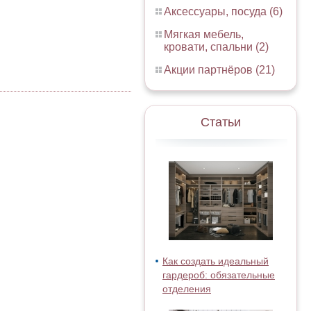
Аксессуары, посуда (6)
Мягкая мебель,
кровати, спальни (2)
Акции партнёров (21)
Статьи
Как создать идеальный
гардероб: обязательные
отделения