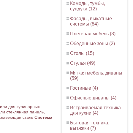
Комоды, тумбы,
сундуки (12)
Фасады, выкатные
системы (84)
Плетеная мебель (3)
Обеденные зоны (2)
Столы (15)
Стулья (49)
Мягкая мебель, диваны
(59)
Гостиные (4)
Офисные диваны (4)
 или для кулинарных
Встраиваемая техника
или стеклянная панель,
для кухни (4)
жавеющая сталь
Система
Бытовая техника,
вытяжки (7)