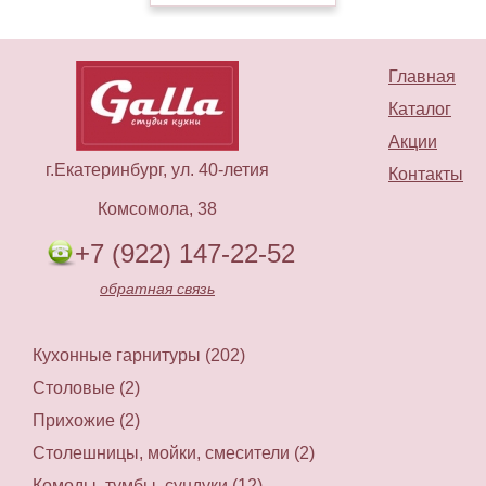
Главная
Каталог
Акции
г.Екатеринбург, ул. 40-летия
Контакты
Комсомола, 38
+7 (922) 147-22-52
обратная связь
Кухонные гарнитуры (202)
Столовые (2)
Прихожие (2)
Столешницы, мойки, смесители (2)
Комоды, тумбы, сундуки (12)