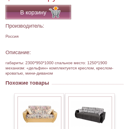
В корзину
Производитель:
Россия
Описание:
габариты: 2300*950*1000 спальное место: 1250*1900
механизм: «дельфин» комплектуется креслом, креслом-
кроватью, мини-диваном
Похожие товары