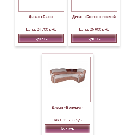
Диван «Бакс»
Диван «Бостон» прямой
Цена: 24 700 руб.
Цена: 25 600 руб.
Купить
Купить
Диван «Венеция»
Цена: 23 700 руб.
Купить