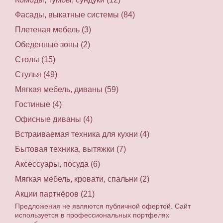
Фасады, выкатные системы (84)
Плетеная мебель (3)
Обеденные зоны (2)
Столы (15)
Стулья (49)
Мягкая мебель, диваны (59)
Гостиные (4)
Офисные диваны (4)
Встраиваемая техника для кухни (4)
Бытовая техника, вытяжки (7)
Аксессуары, посуда (6)
Мягкая мебель, кровати, спальни (2)
Акции партнёров (21)
Предложения не являются публичной офертой. Сайт
используется в профессиональных портфелях