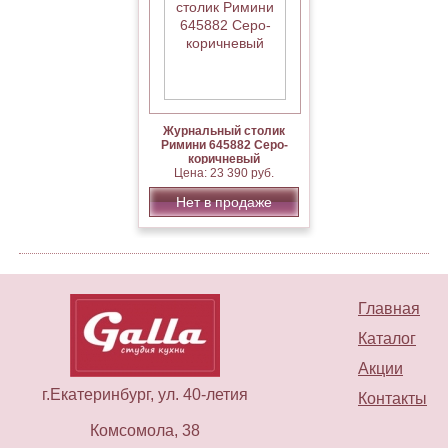
Журнальный столик
Римини 645882 Серо-
коричневый
Цена: 23 390 руб.
Нет в продаже
Главная
Каталог
Акции
г.Екатеринбург, ул. 40-летия
Контакты
Комсомола, 38