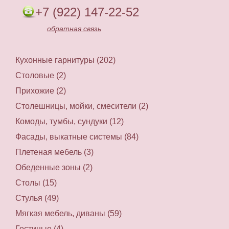
+7 (922) 147-22-52
обратная связь
Кухонные гарнитуры (202)
Столовые (2)
Прихожие (2)
Столешницы, мойки, смесители (2)
Комоды, тумбы, сундуки (12)
Фасады, выкатные системы (84)
Плетеная мебель (3)
Обеденные зоны (2)
Столы (15)
Стулья (49)
Мягкая мебель, диваны (59)
Гостиные (4)